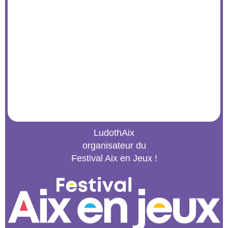
LudothAix
organisateur du
Festival Aix en Jeux !