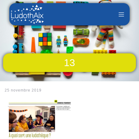
13
25 novembre 2019