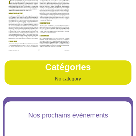
Catégories
No category
Nos prochains évènements