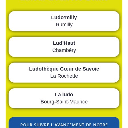
Ludo’milly
Rumilly
Lud’Haut
Chambéry
Ludothèque Cœur de Savoie
La Rochette
La ludo
Bourg-Saint-Maurice
POUR SUIVRE L’AVANCEMENT DE NOTRE