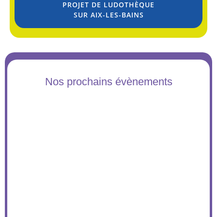
PROJET DE LUDOTHÈQUE
SUR AIX-LES-BAINS
Nos prochains évènements