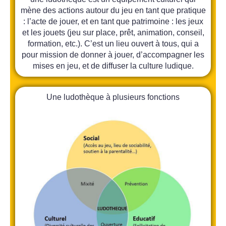
mène des actions autour du jeu en tant que pratique
: l’acte de jouer, et en tant que patrimoine : les jeux
et les jouets (jeu sur place, prêt, animation, conseil,
formation, etc.). C’est un lieu ouvert à tous, qui a
pour mission de donner à jouer, d’accompagner les
mises en jeu, et de diffuser la culture ludique.
Une ludothèque à plusieurs fonctions