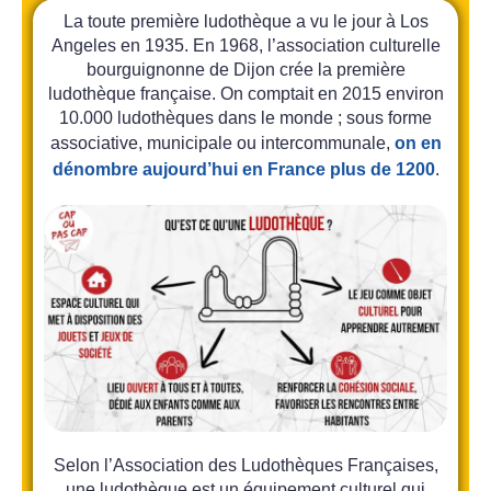
La toute première ludothèque a vu le jour à Los
Angeles en 1935. En 1968, l’association culturelle
bourguignonne de Dijon crée la première
ludothèque française. On comptait en 2015 environ
10.000 ludothèques dans le monde ; sous forme
associative, municipale ou intercommunale,
on en
dénombre aujourd’hui en France plus de 1200
.
Selon l’Association des Ludothèques Françaises,
une ludothèque est un équipement culturel qui