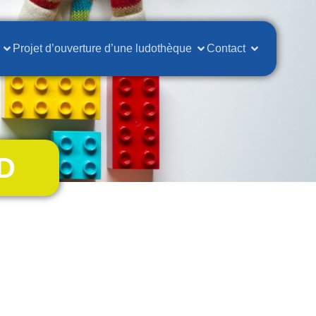
Projet d’ouverture d’une ludothèque
Contact
PD