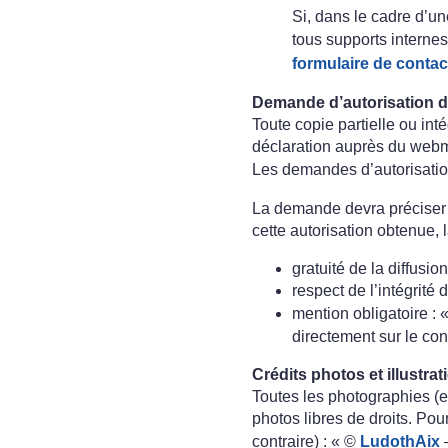
Si, dans le cadre d’un
tous supports internes
formulaire de contac
Demande d’autorisation d
Toute copie partielle ou int
déclaration auprès du webm
Les demandes d’autorisatio
La demande devra préciser le
cette autorisation obtenue, 
gratuité de la diffusion
respect de l’intégrité
mention obligatoire : 
directement sur le con
Crédits photos et illustrat
Toutes les photographies (e
photos libres de droits. Pou
contraire) : « ©
LudothAix
–