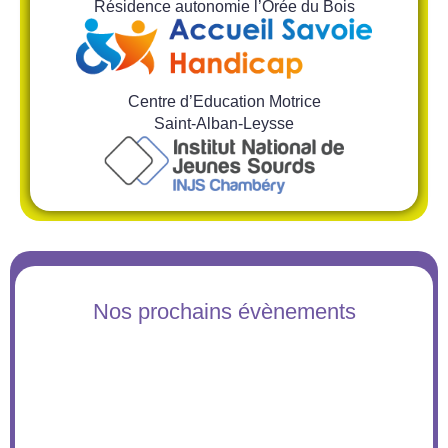
Résidence autonomie l’Orée du Bois
Centre d’Education Motrice
Saint-Alban-Leysse
Nos prochains évènements