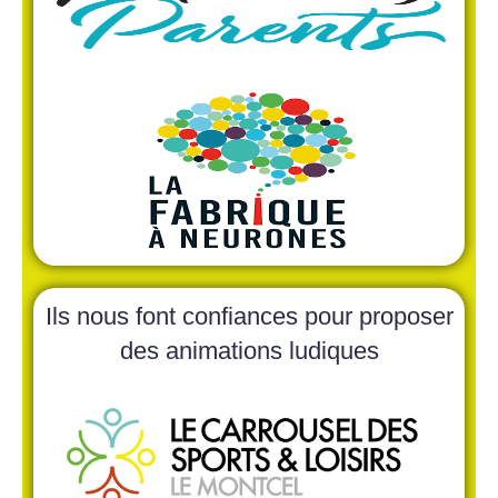
Ils nous font confiances pour proposer
des animations ludiques