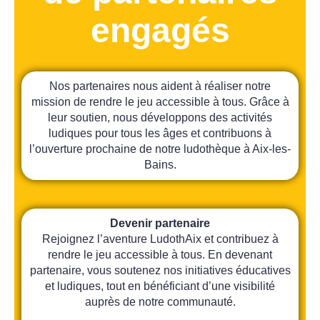
engagés
Nos partenaires nous aident à réaliser notre
mission de rendre le jeu accessible à tous. Grâce à
leur soutien, nous développons des activités
ludiques pour tous les âges et contribuons à
l’ouverture prochaine de notre ludothèque à Aix-les-
Bains.
Devenir partenaire
Rejoignez l’aventure LudothAix et contribuez à
rendre le jeu accessible à tous. En devenant
partenaire, vous soutenez nos initiatives éducatives
et ludiques, tout en bénéficiant d’une visibilité
auprès de notre communauté.