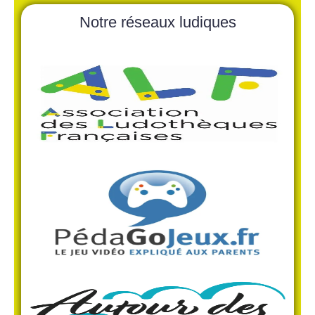
Notre réseaux ludiques