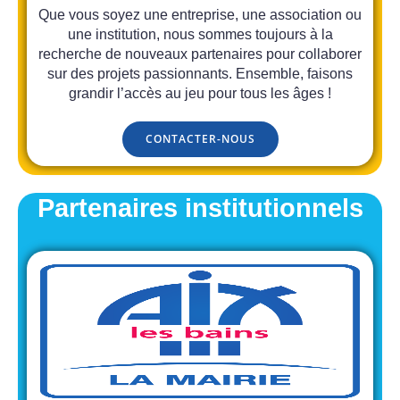
Que vous soyez une entreprise, une association ou
une institution, nous sommes toujours à la
recherche de nouveaux partenaires pour collaborer
sur des projets passionnants. Ensemble, faisons
grandir l’accès au jeu pour tous les âges !
CONTACTER-NOUS
Partenaires institutionnels