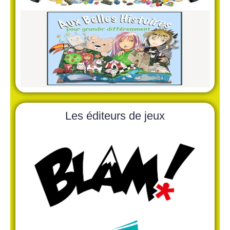
Les éditeurs de jeux