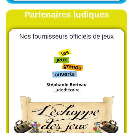
Partenaires ludiques
Nos fournisseurs officiels de jeux