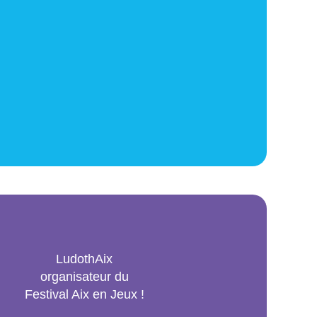
LudothAix
organisateur du
Festival Aix en Jeux !