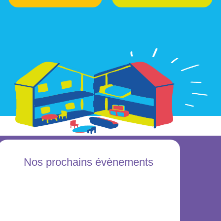
Nos prochains évènements