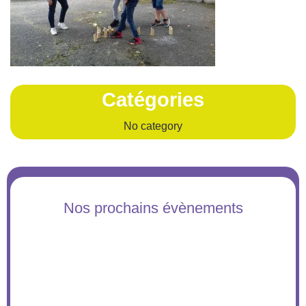
Catégories
No category
Nos prochains évènements