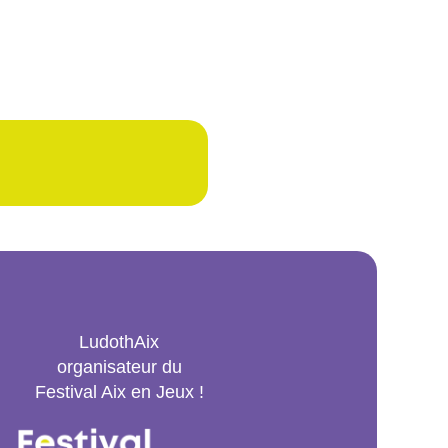
LudothAix
organisateur du
Festival Aix en Jeux !