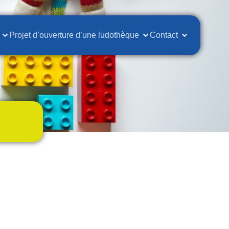
Projet d’ouverture d’une ludothèque
Contact