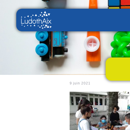
9 juin 2021