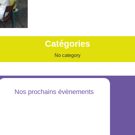
Catégories
No category
Nos prochains évènements