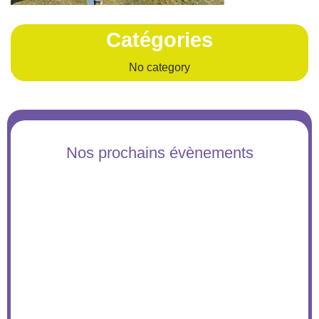
Catégories
No category
Nos prochains évènements