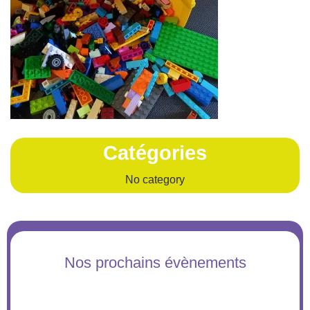
Catégories
No category
Nos prochains évènements