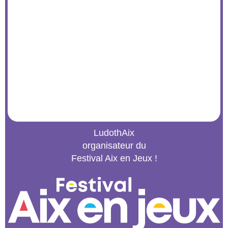
LudothAix
organisateur du
Festival Aix en Jeux !