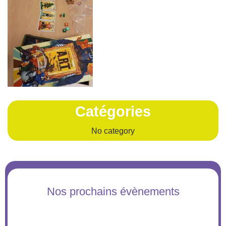
Catégories
No category
Nos prochains évènements