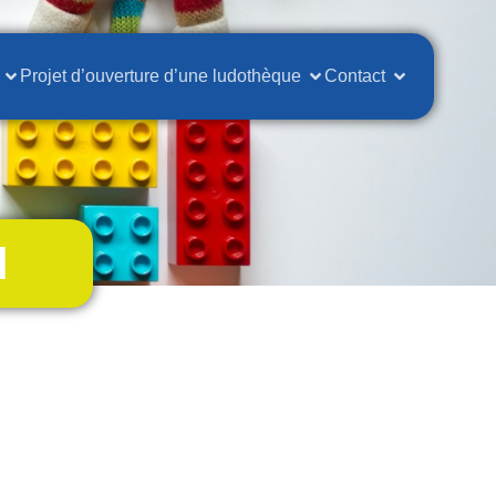
Projet d’ouverture d’une ludothèque
Contact
d