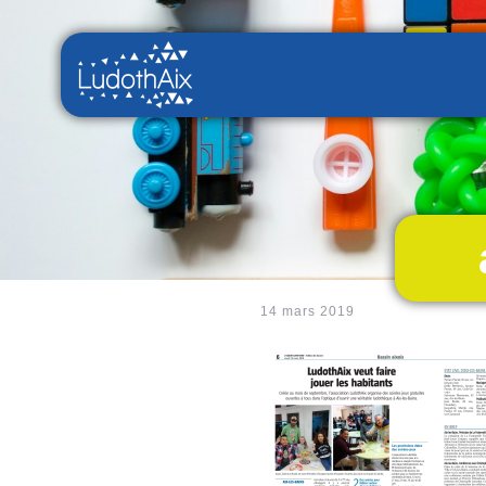
14 mars 2019