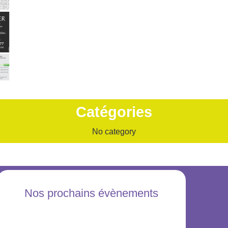
Catégories
No category
Nos prochains évènements