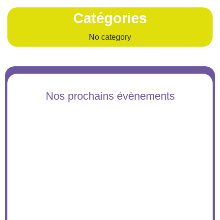
Catégories
No category
Nos prochains évènements