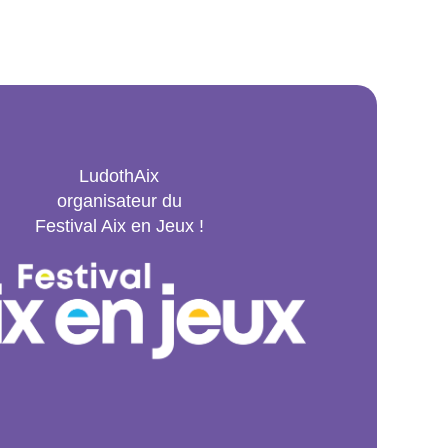
LudothAix
organisateur du
Festival Aix en Jeux !