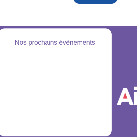
Nos prochains évènements