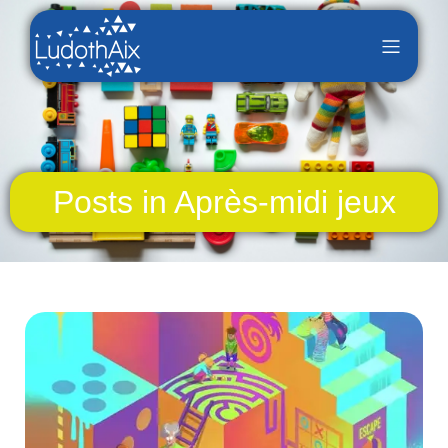
Posts in Après-midi jeux