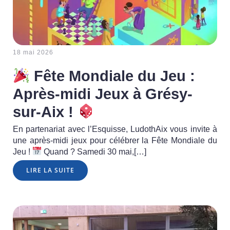
18 mai 2026
Fête Mondiale du Jeu :
Après-midi Jeux à Grésy-
sur-Aix !
En partenariat avec l’Esquisse, LudothAix vous invite à
une après-midi jeux pour célébrer la Fête Mondiale du
Jeu !
Quand ? Samedi 30 mai,[…]
LIRE LA SUITE