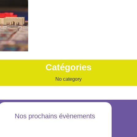
Catégories
No category
Nos prochains évènements