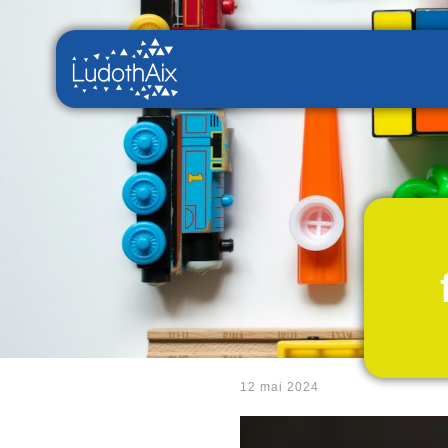
12 mai 2024