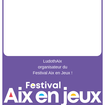
LudothAix
organisateur du
Festival Aix en Jeux !