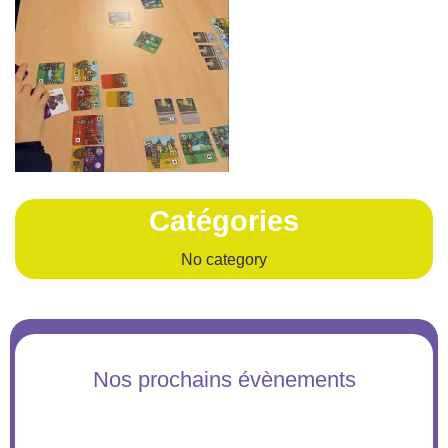
Catégories
No category
Nos prochains évènements