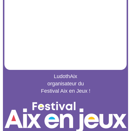
LudothAix
organisateur du
Festival Aix en Jeux !