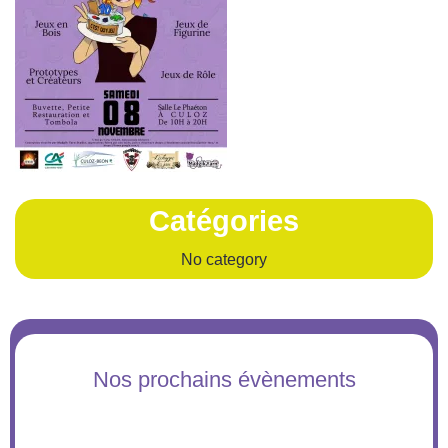
Catégories
No category
Nos prochains évènements