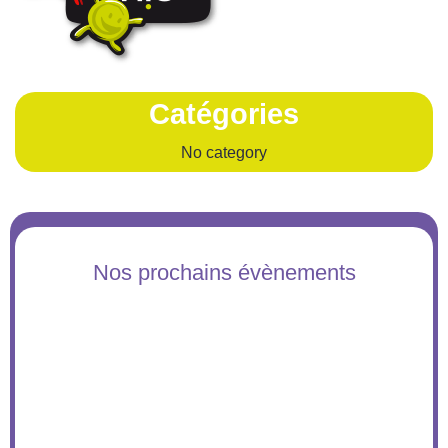
Catégories
No category
Nos prochains évènements