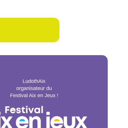
LudothAix
organisateur du
Festival Aix en Jeux !