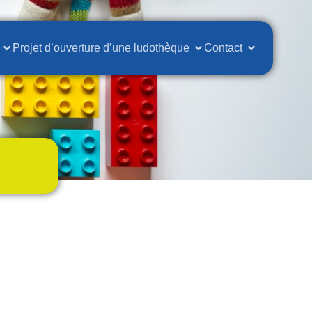
Projet d’ouverture d’une ludothèque
Contact