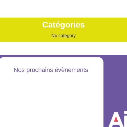
Catégories
No category
Nos prochains évènements