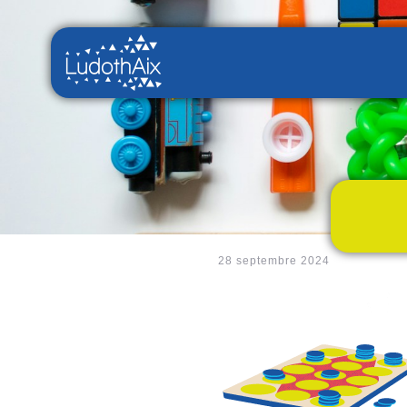
28 septembre 2024