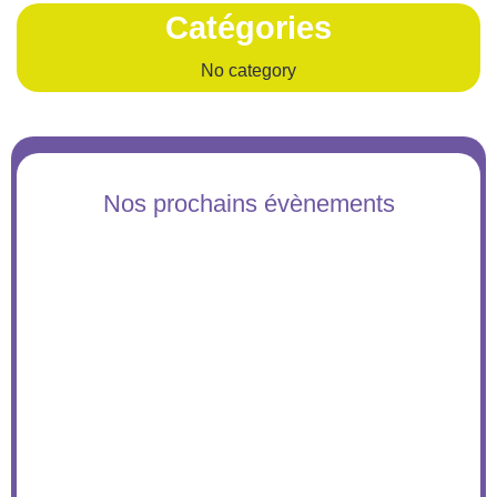
Catégories
No category
Nos prochains évènements