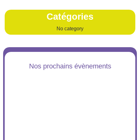
Catégories
No category
Nos prochains évènements