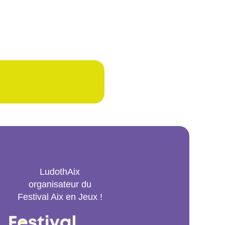
LudothAix
organisateur du
Festival Aix en Jeux !