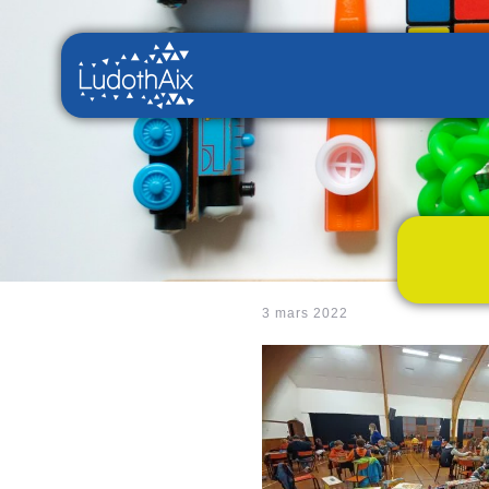
3 mars 2022