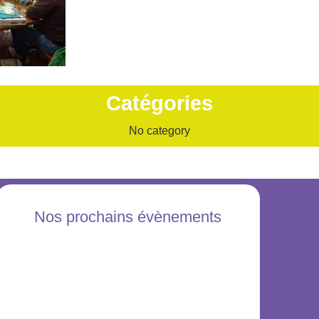
Catégories
No category
Nos prochains évènements