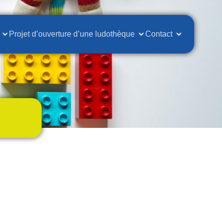
Projet d’ouverture d’une ludothèque
Contact