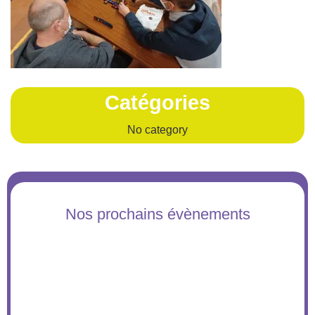
Catégories
No category
Nos prochains évènements