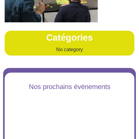
Catégories
No category
Nos prochains évènements