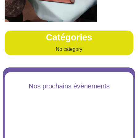
Catégories
No category
Nos prochains évènements