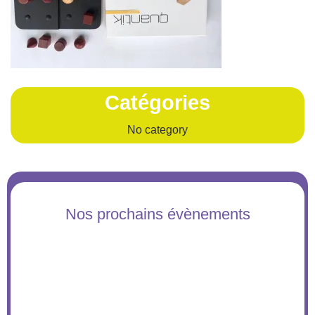
Catégories
No category
Nos prochains évènements