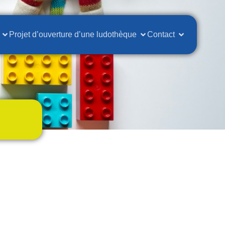
Projet d’ouverture d’une ludothèque
Contact