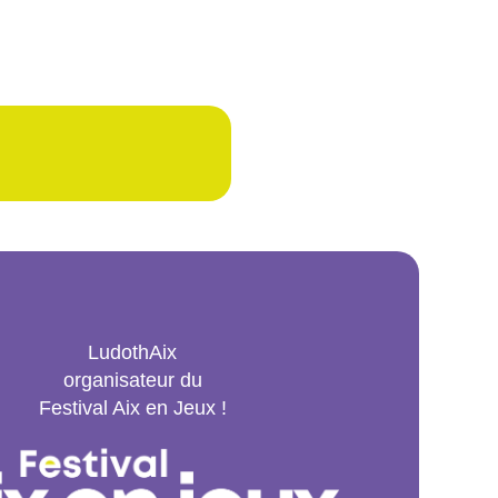
LudothAix
organisateur du
Festival Aix en Jeux !