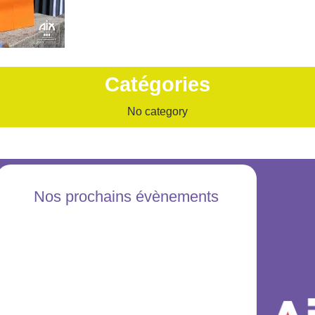
Catégories
No category
Nos prochains évènements