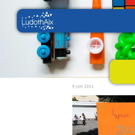
9 juin 2021