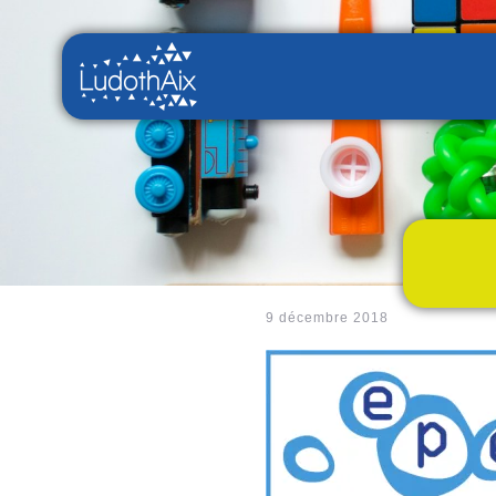
9 décembre 2018