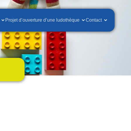
Projet d’ouverture d’une ludothèque
Contact