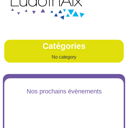
Catégories
No category
Nos prochains évènements