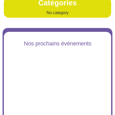
Catégories
No category
Nos prochains évènements