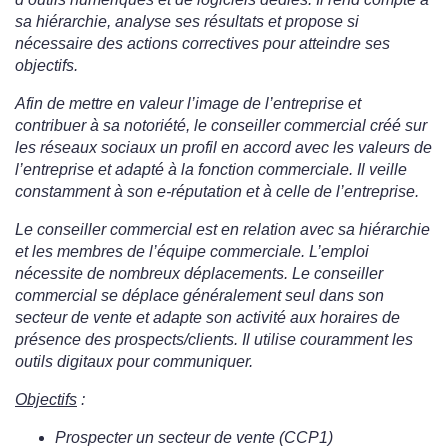
sa hiérarchie, analyse ses résultats et propose si
nécessaire des actions correctives pour atteindre ses
objectifs.
Afin de mettre en valeur l’image de l’entreprise et
contribuer à sa notoriété, le conseiller commercial créé sur
les réseaux sociaux un profil en accord avec les valeurs de
l’entreprise et adapté à la fonction commerciale. Il veille
constamment à son e-réputation et à celle de l’entreprise.
Le conseiller commercial est en relation avec sa hiérarchie
et les membres de l’équipe commerciale. L’emploi
nécessite de nombreux déplacements. Le conseiller
commercial se déplace généralement seul dans son
secteur de vente et adapte son activité aux horaires de
présence des prospects/clients. Il utilise couramment les
outils digitaux pour communiquer.
Objectifs
:
Prospecter un secteur de vente (CCP1)