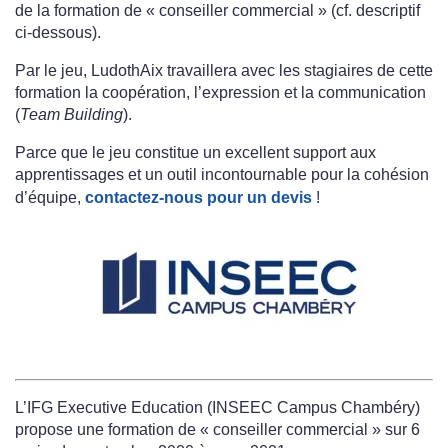
de la formation de « conseiller commercial » (cf. descriptif
ci-dessous).
Par le jeu, LudothAix travaillera avec les stagiaires de cette
formation la coopération, l’expression et la communication
(
Team Building
).
Parce que le jeu constitue un excellent support aux
apprentissages et un outil incontournable pour la cohésion
d’équipe,
contactez-nous pour un devis
!
L’IFG Executive Education (INSEEC Campus Chambéry)
propose une formation de « conseiller commercial » sur 6