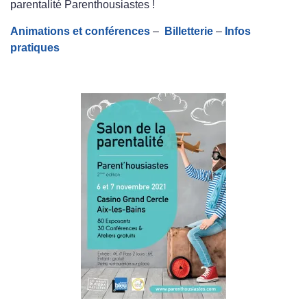
parentalité Parenthousiastes !
Animations et conférences
–
Billetterie
–
Infos
pratiques