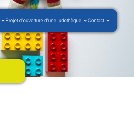
Projet d’ouverture d’une ludothèque
Contact