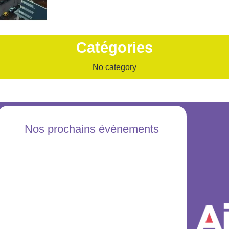
Catégories
No category
Nos prochains évènements