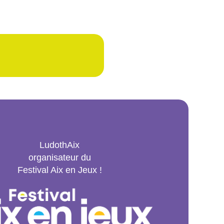
LudothAix
organisateur du
Festival Aix en Jeux !