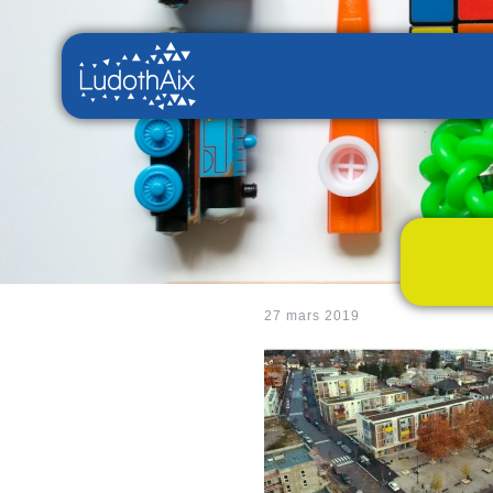
27 mars 2019