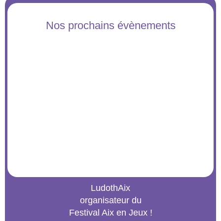
Nos prochains évènements
LudothAix
organisateur du
Festival Aix en Jeux !