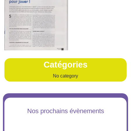
Catégories
No category
Nos prochains évènements