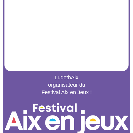
LudothAix
organisateur du
Festival Aix en Jeux !