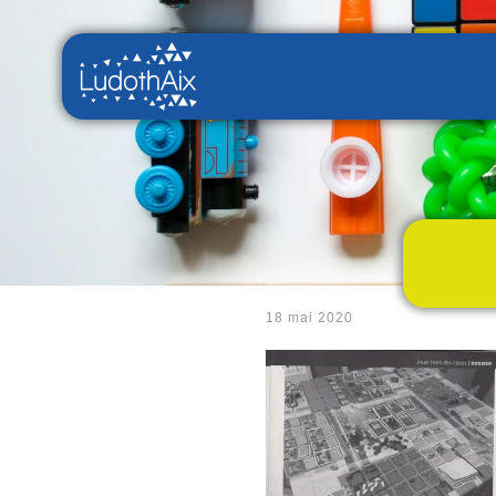
18 mai 2020