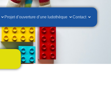
Projet d’ouverture d’une ludothèque
Contact