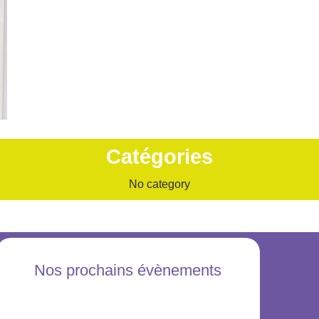
Catégories
No category
Nos prochains évènements