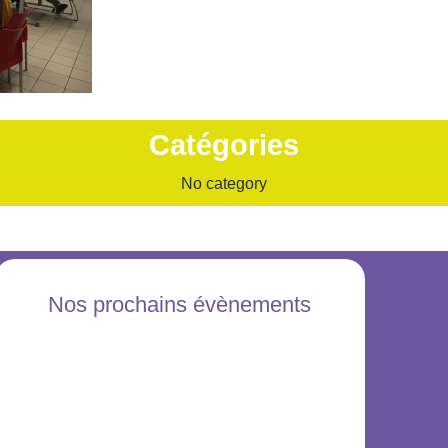
Catégories
No category
Nos prochains évènements