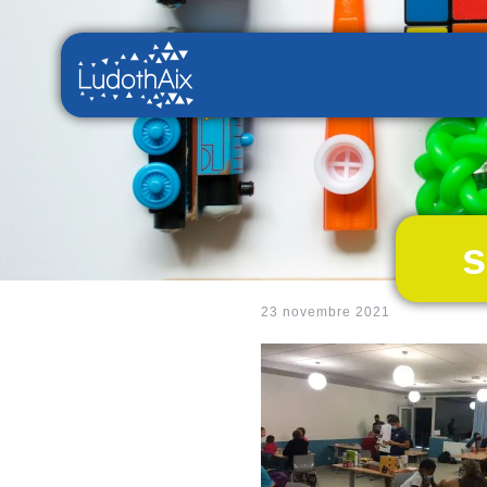
s
23 novembre 2021