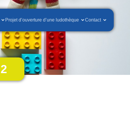
Projet d’ouverture d’une ludothèque
Contact
 2