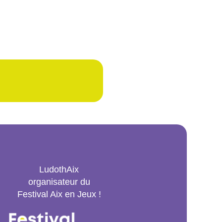
LudothAix
organisateur du
Festival Aix en Jeux !