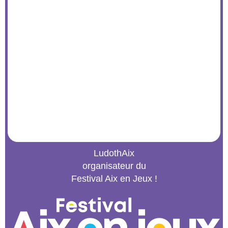
LudothAix
organisateur du
Festival Aix en Jeux !