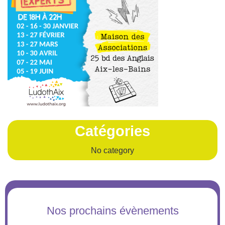
Catégories
No category
Nos prochains évènements