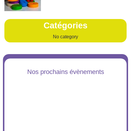
Catégories
No category
Nos prochains évènements