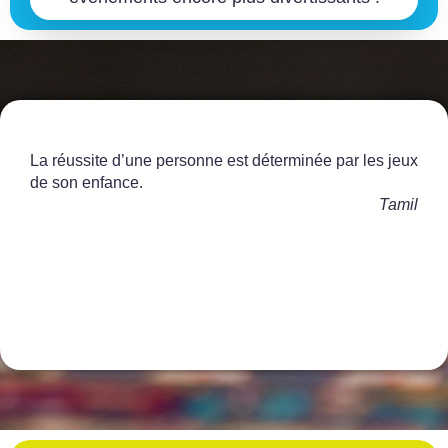
La réussite d’une personne est déterminée par les jeux
de son enfance.
Tamil