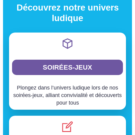
Découvrez notre univers
ludique
SOIRÉES-JEUX
Plongez dans l’univers ludique lors de nos
soirées-jeux, alliant convivialité et découverts
pour tous