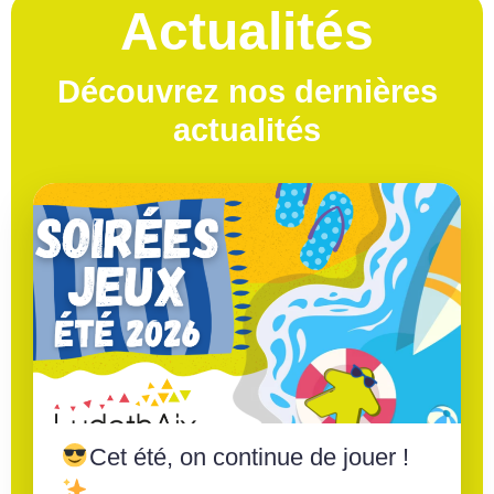
Actualités
Découvrez nos dernières
actualités
Cet été, on continue de jouer !