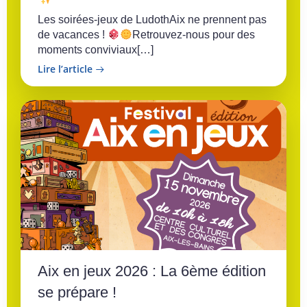
Les soirées-jeux de LudothAix ne prennent pas
de vacances !
Retrouvez-nous pour des
moments conviviaux[…]
Lire l’article
Aix en jeux 2026 : La 6ème édition
se prépare !