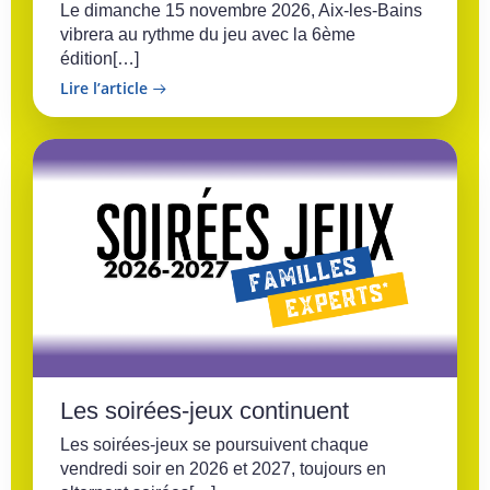
Le dimanche 15 novembre 2026, Aix-les-Bains
vibrera au rythme du jeu avec la 6ème
édition[…]
Lire l’article
Les soirées-jeux continuent
Les soirées-jeux se poursuivent chaque
vendredi soir en 2026 et 2027, toujours en