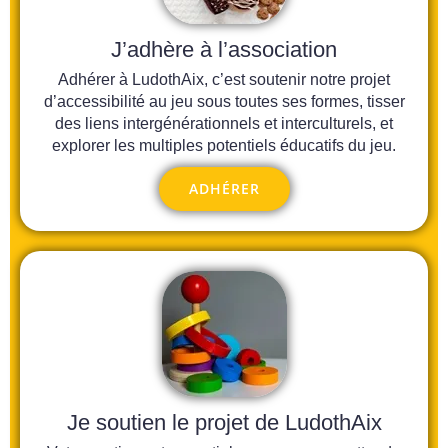
J’adhère à l’association
Adhérer à LudothAix, c’est soutenir notre projet
d’accessibilité au jeu sous toutes ses formes, tisser
des liens intergénérationnels et interculturels, et
explorer les multiples potentiels éducatifs du jeu.
ADHÉRER
Je soutien le projet de LudothAix