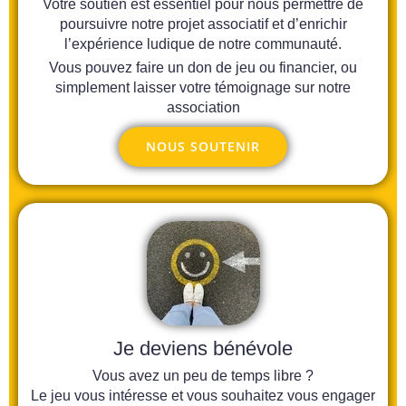
Votre soutien est essentiel pour nous permettre de
poursuivre notre projet associatif et d’enrichir
l’expérience ludique de notre communauté.
Vous pouvez faire un don de jeu ou financier, ou
simplement laisser votre témoignage sur notre
association
NOUS SOUTENIR
Je deviens bénévole
Vous avez un peu de temps libre ?
Le jeu vous intéresse et vous souhaitez vous engager