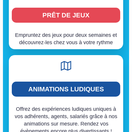
PRÊT DE JEUX
Empruntez des jeux pour deux semaines et
découvrez-les chez vous à votre rythme
ANIMATIONS LUDIQUES
Offrez des expériences ludiques uniques à
vos adhérents, agents, salariés grâce à nos
animations sur mesure. Rendez vos
évènements encore plus divertissants !