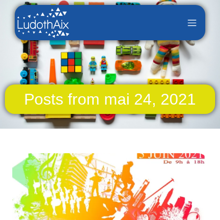
Posts from mai 24, 2021