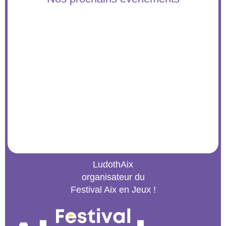
LudothAix
organisateur du
Festival Aix en Jeux !