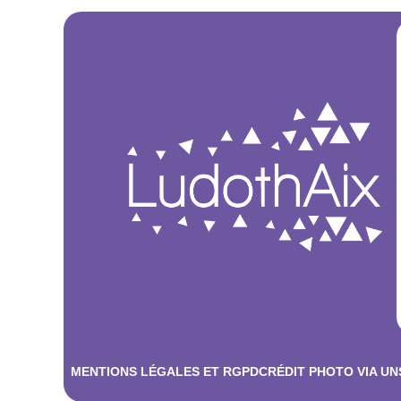
MENTIONS LÉGALES ET RGPD
CRÉDIT PHOTO VIA U