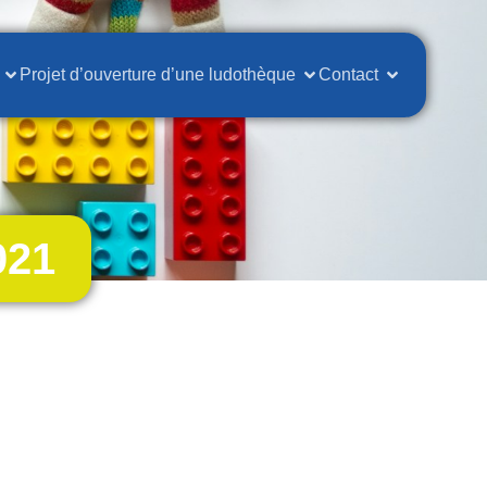
Projet d’ouverture d’une ludothèque
Contact
021