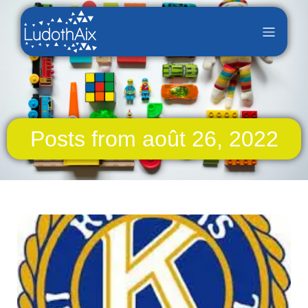
Posts from août 26, 2022