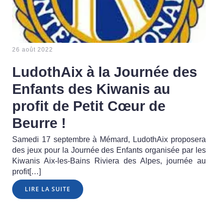
26 août 2022
LudothAix à la Journée des
Enfants des Kiwanis au
profit de Petit Cœur de
Beurre !
Samedi 17 septembre à Mémard, LudothAix proposera
des jeux pour la Journée des Enfants organisée par les
Kiwanis Aix-les-Bains Riviera des Alpes, journée au
profit[…]
LIRE LA SUITE