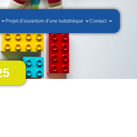
Projet d’ouverture d’une ludothèque
Contact
25