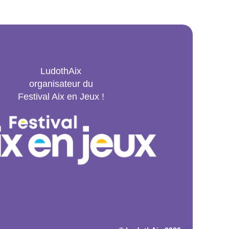
LudothAix
organisateur du
Festival Aix en Jeux !