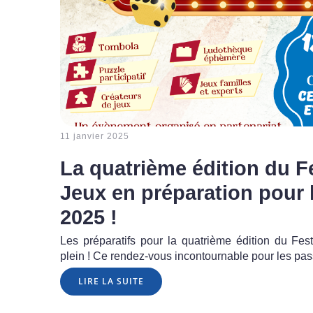
11 janvier 2025
La quatrième édition du Fe
Jeux en préparation pour l
2025 !
Les préparatifs pour la quatrième édition du Fest
plein ! Ce rendez-vous incontournable pour les pas
LIRE LA SUITE