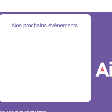
Nos prochains évènements