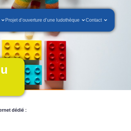
Projet d’ouverture d’une ludothèque
Contact
du
ernet dédié :