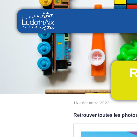
R
16 décembre 2023
Retrouver toutes les photos 