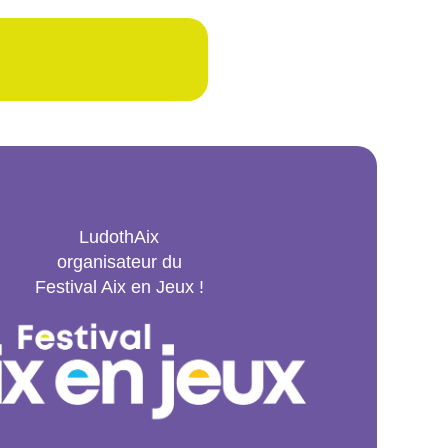
LudothAix
organisateur du
Festival Aix en Jeux !