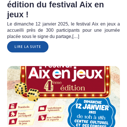
édition du festival Aix en
jeux !
Le dimanche 12 janvier 2025, le festival Aix en jeux a
accueilli près de 300 participants pour une journée
placée sous le signe du partage,[…]
LIRE LA SUITE