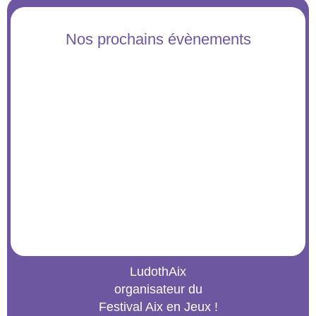
Nos prochains évènements
LudothAix
organisateur du
Festival Aix en Jeux !