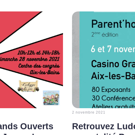
2 novembre 2021
ands Ouverts
Retrouvez Ludo