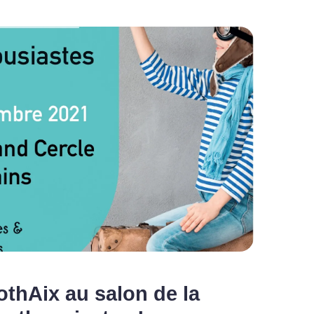
thAix au salon de la