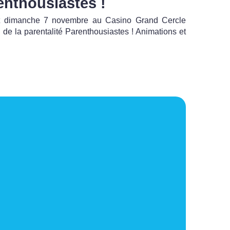
enthousiastes !
t dimanche 7 novembre au Casino Grand Cercle
 de la parentalité Parenthousiastes ! Animations et