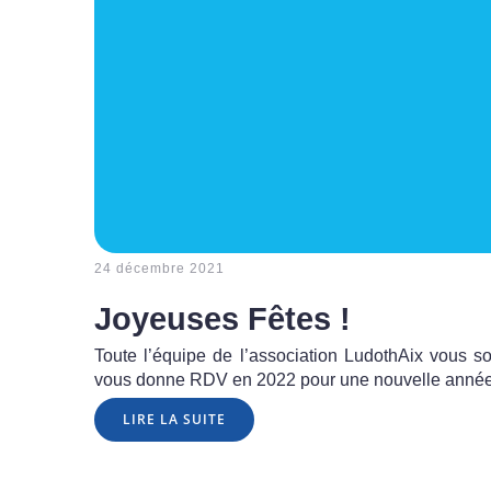
24 décembre 2021
Joyeuses Fêtes !
Toute l’équipe de l’association LudothAix vous s
vous donne RDV en 2022 pour une nouvelle anné
LIRE LA SUITE