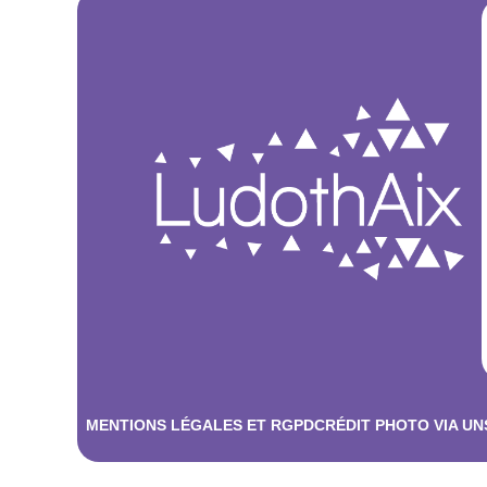
MENTIONS LÉGALES ET RGPD
CRÉDIT PHOTO VIA U